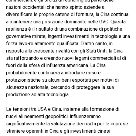
nazioni occidentali che hanno spinto aziende a
diversificare le proprie catene di fornitura, la Cina continua
a mantenere una posizione dominante nelle GVC. Questa
resilienza è il risultato di una combinazione di politiche
governative mirate, ingenti investimenti in tecnologia e una
forza lavo-ro altamente qualificata. D’altro canto, in
risposta alla crescente rivalità con gli Stati Uniti, la Cina
sta rafforzando e creando nuovi legami commerciali al di
fuori della sfera di influenza americana. La Cina
probabilmente continuerà a introdurre misure
protezionistiche su alcuni beni esportati per motivi di
sicurezza nazionale, cercando di proteggere la sua
produzione ad alta tecnologia.
Le tensioni tra USA e Cina, insieme alla formazione di
nuovi allineamenti geopolitici, influenzeranno
significativamente la valutazione dei rischi per le imprese
straniere operanti in Cina e gli investimenti cinesi