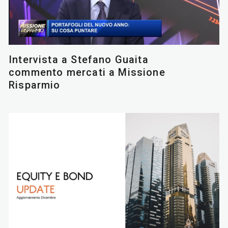
Intervista a Stefano Guaita
commento mercati a Missione
Risparmio