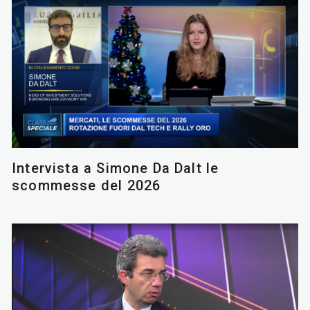
Intervista a Simone Da Dalt le
scommesse del 2026