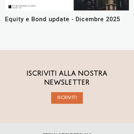
Equity e Bond update - Dicembre 2025
ISCRIVITI ALLA NOSTRA
NEWSLETTER
ISCRIVITI