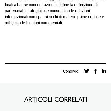
finali a basse concentrazioni) e infine la definizione di
partenariati strategici che consolidino le relazioni
internazionali con i paesi ricchi di materie prime critiche e
mitighino le tensioni commerciali.
Condividi
ARTICOLI CORRELATI