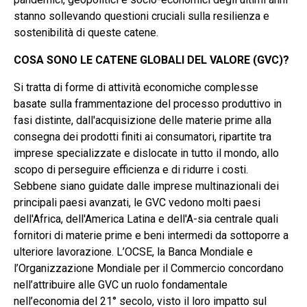
stanno sollevando questioni cruciali sulla resilienza e
sostenibilità di queste catene.
COSA SONO LE CATENE GLOBALI DEL VALORE (GVC)?
Si tratta di forme di attività economiche complesse
basate sulla frammentazione del processo produttivo in
fasi distinte, dall'acquisizione delle materie prime alla
consegna dei prodotti finiti ai consumatori, ripartite tra
imprese specializzate e dislocate in tutto il mondo, allo
scopo di perseguire efficienza e di ridurre i costi.
Sebbene siano guidate dalle imprese multinazionali dei
principali paesi avanzati, le GVC vedono molti paesi
dell'Africa, dell'America Latina e dell'A-sia centrale quali
fornitori di materie prime e beni intermedi da sottoporre a
ulteriore lavorazione. L’OCSE, la Banca Mondiale e
l’Organizzazione Mondiale per il Commercio concordano
nell’attribuire alle GVC un ruolo fondamentale
nell’economia del 21° secolo, visto il loro impatto sul