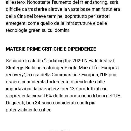
all'estero. Nonostante l'aumento del friendshoring, sarà
difficile da trasferire altrove la vasta base manifatturiera
della Cina nel breve termine, soprattutto per settori
emergenti come quello delle infrastrutture e delle
tecnologie green su cui domina.
MATERIE PRIME CRITICHE E DIPENDENZE
Secondo lo studio “Updating the 2020 New Industrial
Strategy: Building a stronger Single Market for Europe's
recovery”, a cura della Commissione Europea, l’UE può
essere considerata fortemente dipendente dalle
importazioni da paesi terzi per 137 prodotti, il che
rappresenta circa il 6% delle importazioni di beni nell'UE.
Di questi, ben 34 sono considerati quelli più
potenzialmente critici.