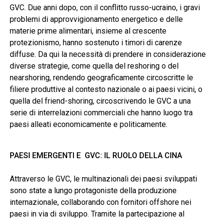
GVC. Due anni dopo, con il conflitto russo-ucraino, i gravi
problemi di approvvigionamento energetico e delle
materie prime alimentari, insieme al crescente
protezionismo, hanno sostenuto i timori di carenze
diffuse. Da qui la necessità di prendere in considerazione
diverse strategie, come quella del reshoring o del
nearshoring, rendendo geograficamente circoscritte le
filiere produttive al contesto nazionale o ai paesi vicini, o
quella del friend-shoring, circoscrivendo le GVC a una
serie di interrelazioni commerciali che hanno luogo tra
paesi alleati economicamente e politicamente.
PAESI EMERGENTI E GVC: IL RUOLO DELLA CINA
Attraverso le GVC, le multinazionali dei paesi sviluppati
sono state a lungo protagoniste della produzione
internazionale, collaborando con fornitori offshore nei
paesi in via di sviluppo. Tramite la partecipazione al