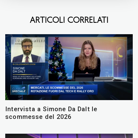
ARTICOLI CORRELATI
Intervista a Simone Da Dalt le
scommesse del 2026