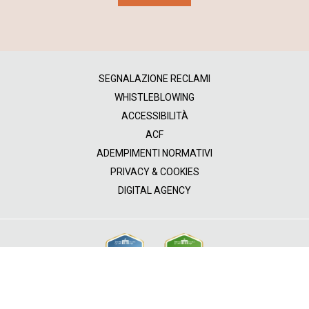
SEGNALAZIONE RECLAMI
WHISTLEBLOWING
ACCESSIBILITÀ
ACF
ADEMPIMENTI NORMATIVI
PRIVACY & COOKIES
DIGITAL AGENCY