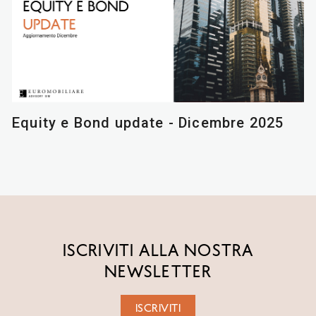
Equity e Bond update - Dicembre 2025
ISCRIVITI ALLA NOSTRA
NEWSLETTER
ISCRIVITI