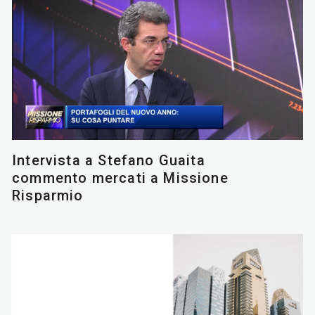
Intervista a Stefano Guaita
commento mercati a Missione
Risparmio