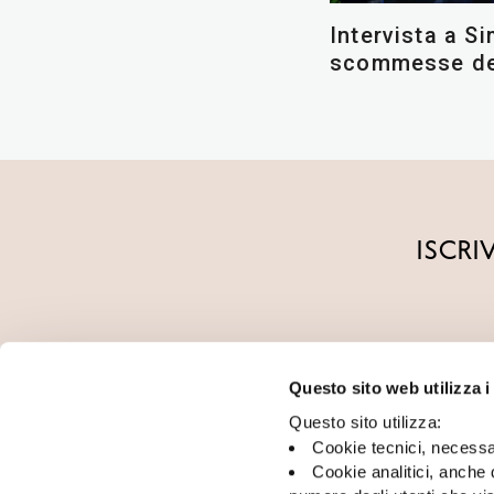
Intervista a S
scommesse de
ISCRI
Questo sito web utilizza i
Questo sito utilizza:
Cookie tecnici, necessa
Cookie analitici, anche 