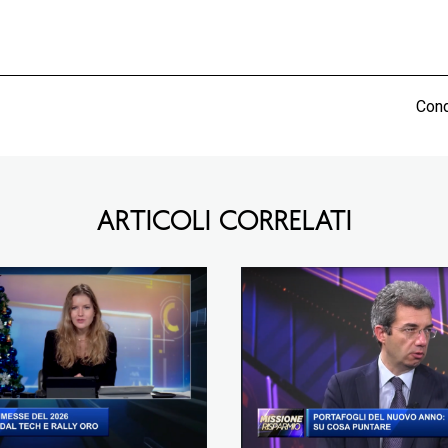
Cond
ARTICOLI CORRELATI