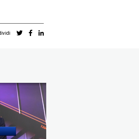
ividi