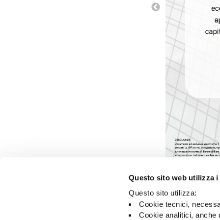
Questo sito web utilizza i
Questo sito utilizza:
Cookie tecnici, necessa
Cookie analitici, anche 