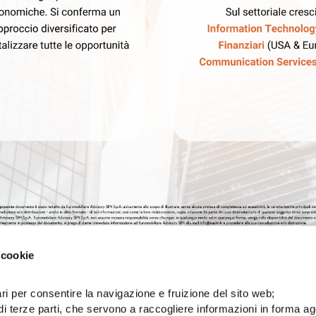
 cookie
ri per consentire la navigazione e fruizione del sito web;
di terze parti, che servono a raccogliere informazioni in forma a