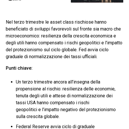
Nel terzo trimestre le asset class rischiose hanno
beneficiato di sviluppi favorevoli sul fronte sia macro che
microeconomico: resilienza della crescita economica e
degli utili hanno compensato i rischi geopolitici e l’impatto
del protezionismo sul ciclo globale. Fed avvia ciclo
graduale di normalizzazione dei tassi ufficiali.
Punti chiave:
Un terzo trimestre ancora all’insegna della
propensione al rischio: resilienza delle economie,
tenuta degli utili e attese di normalizzazione dei
tassi USA hanno compensato i rischi
geopolitici e l’impatto negativo del protezionismo
sulla crescita globale.
Federal Reserve avvia ciclo di graduale