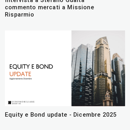
commento mercati a Missione
Risparmio
Equity e Bond update - Dicembre 2025