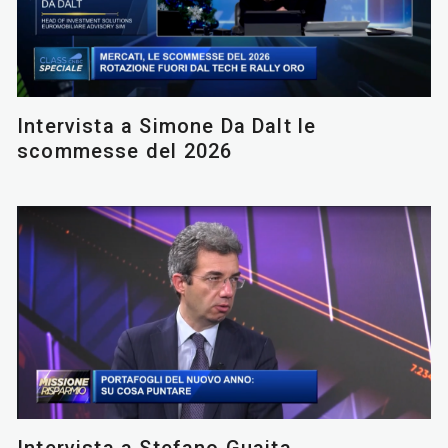
Intervista a Simone Da Dalt le
scommesse del 2026
Intervista a Stefano Guaita