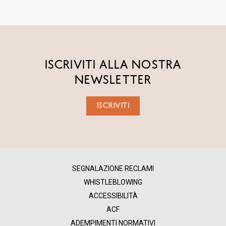
ISCRIVITI ALLA NOSTRA
NEWSLETTER
ISCRIVITI
SEGNALAZIONE RECLAMI
WHISTLEBLOWING
ACCESSIBILITÀ
ACF
ADEMPIMENTI NORMATIVI