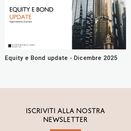
Equity e Bond update - Dicembre 2025
ISCRIVITI ALLA NOSTRA
NEWSLETTER