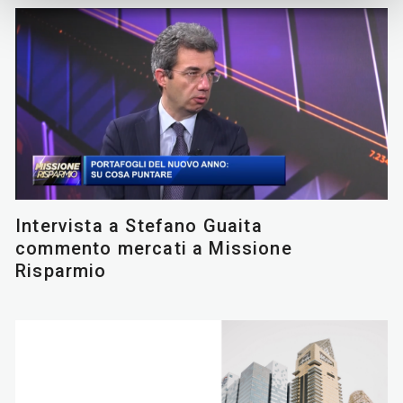
Intervista a Stefano Guaita
commento mercati a Missione
Risparmio