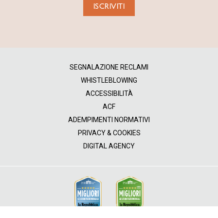
ISCRIVITI
SEGNALAZIONE RECLAMI
WHISTLEBLOWING
ACCESSIBILITÀ
ACF
ADEMPIMENTI NORMATIVI
PRIVACY & COOKIES
DIGITAL AGENCY