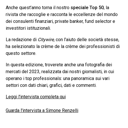
Anche quest’anno torna il nostro
speciale Top 50
, la
rivista che raccoglie e racconta le eccellenze del mondo
dei consulenti finanziari, private banker, fund selector e
investitori istituzionali.
La redazione di
Citywire
, con l’aiuto delle società stesse,
ha selezionato la crème de la crème dei professionisti di
questo settore.
In questa edizione, troverete anche una fotografia dei
mercati del 2023, realizzata dai nostri giornalisti, in cui
operano i top professionals: una panoramica sui vari
settori con dati chiari, grafici, dati e commenti.
Leggi l'intervista completa qui
Guarda l'intervista a Simone Renzelli