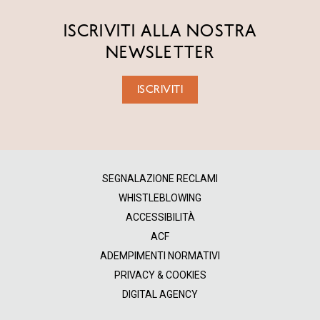
ISCRIVITI ALLA NOSTRA
NEWSLETTER
ISCRIVITI
SEGNALAZIONE RECLAMI
WHISTLEBLOWING
ACCESSIBILITÀ
ACF
ADEMPIMENTI NORMATIVI
PRIVACY & COOKIES
DIGITAL AGENCY