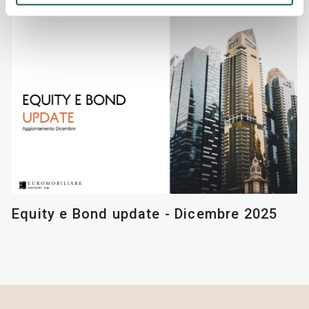
Equity e Bond update - Dicembre 2025